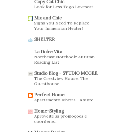
Copy Cat Chic
Look for Less Togo Loveseat
Mix and Chic
Signs You Need To Replace
Your Immersion Heater!
SHELTER
La Dolce Vita
Northeast Notebook: Autumn
Reading List
Studio Blog - STUDIO MCGEE
The Crestview House: The
Guesthouse
Perfect Home
Apartamento Ribeira - a suite
Home-Styling
Aproveite as promoções e
coordene...