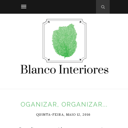
OGANIZAR, ORGANIZAR...
QUINTA-FEIRA, MAIO 12, 2016