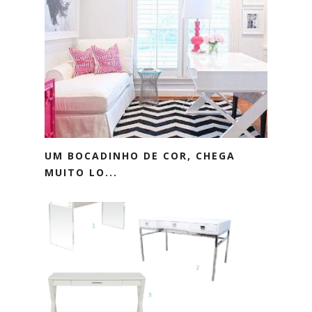
UM BOCADINHO DE COR, CHEGA
MUITO LO...