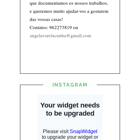
que documentamos os nossos trabalhos,
e queremos muito ajudar-vos a gostarem
das vossas casas!
Contatos: 962273819 ou
angelavarelacunha@gmail.com
INSTAGRAM