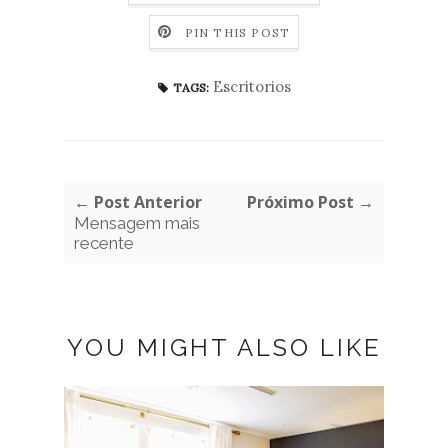
PIN THIS POST
Escritorios
TAGS:
← Post Anterior
Próximo Post →
Mensagem mais
recente
YOU MIGHT ALSO LIKE