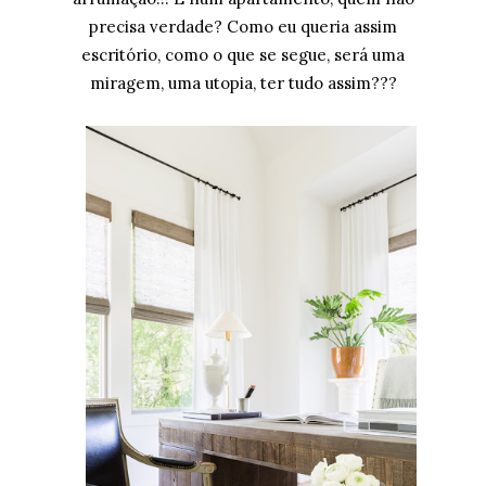
precisa verdade? Como eu queria assim
escritório, como o que se segue, será uma
miragem, uma utopia, ter tudo assim???