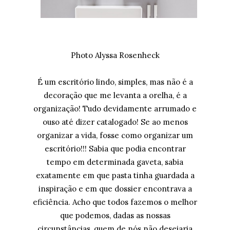
Photo Alyssa Rosenheck
É um escritório lindo, simples, mas não é a
decoração que me levanta a orelha, é a
organização! Tudo devidamente arrumado e
ouso até dizer catalogado! Se ao menos
organizar a vida, fosse como organizar um
escritório!!! Sabia que podia encontrar
tempo em determinada gaveta, sabia
exatamente em que pasta tinha guardada a
inspiração e em que dossier encontrava a
eficiência. Acho que todos fazemos o melhor
que podemos, dadas as nossas
circunstâncias, quem de nós não desejaria