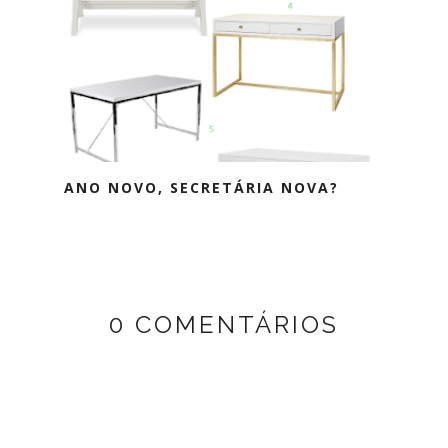
ANO NOVO, SECRETÁRIA NOVA?
0 COMENTÁRIOS