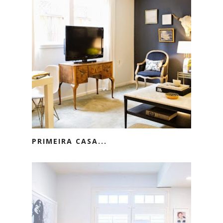
PRIMEIRA CASA...