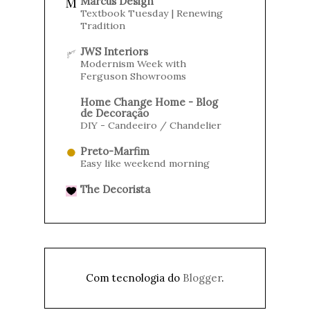
Marcus Design
Textbook Tuesday | Renewing
Tradition
JWS Interiors
Modernism Week with
Ferguson Showrooms
Home Change Home - Blog
de Decoração
DIY - Candeeiro / Chandelier
Preto-Marfim
Easy like weekend morning
The Decorista
Com tecnologia do
Blogger
.