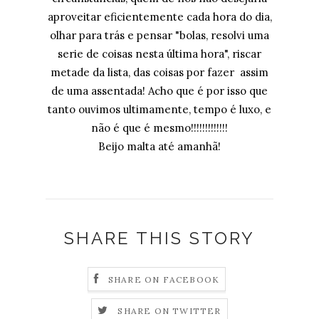
aproveitar eficientemente cada hora do dia,
olhar para trás e pensar "bolas, resolvi uma
serie de coisas nesta última hora", riscar
metade da lista, das coisas por fazer assim
de uma assentada! Acho que é por isso que
tanto ouvimos ultimamente, tempo é luxo, e
não é que é mesmo!!!!!!!!!!!!!
Beijo malta até amanhã!
SHARE THIS STORY
SHARE ON FACEBOOK
SHARE ON TWITTER