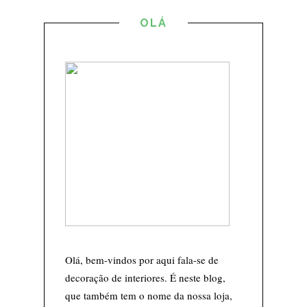
OLÁ
Olá, bem-vindos por aqui fala-se de
decoração de interiores. É neste blog,
que também tem o nome da nossa loja,