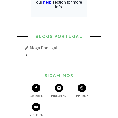
BLOGS PORTUGAL
Blogs Portugal
<
SIGAM-NOS
FACEBOOK
INSTAGRAM
PINTEREST
YOUTUBE